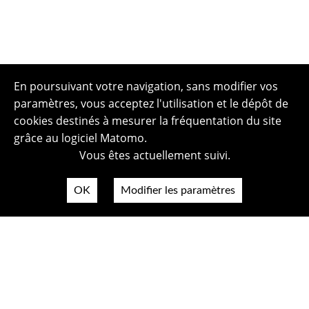
En poursuivant votre navigation, sans modifier vos
paramètres, vous acceptez l'utilisation et le dépôt de
cookies destinés à mesurer la fréquentation du site
grâce au logiciel Matomo.
Vous êtes actuellement suivi.
OK
Modifier les paramètres
Plan du site
Politique de confidentialité