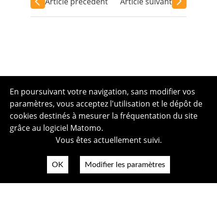
Article précédent
Article suivant
En poursuivant votre navigation, sans modifier vos
paramètres, vous acceptez l'utilisation et le dépôt de
cookies destinés à mesurer la fréquentation du site
grâce au logiciel Matomo.
Vous êtes actuellement suivi.
OK
Modifier les paramètres