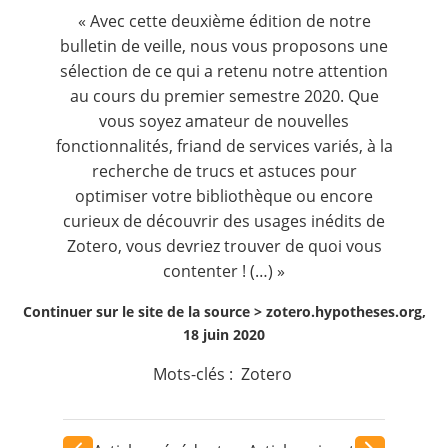
Contact
« Avec cette deuxième édition de notre
bulletin de veille, nous vous proposons une
sélection de ce qui a retenu notre attention
Nous suivre
au cours du premier semestre 2020. Que
vous soyez amateur de nouvelles
fonctionnalités, friand de services variés, à la
recherche de trucs et astuces pour
optimiser votre bibliothèque ou encore
curieux de découvrir des usages inédits de
Zotero, vous devriez trouver de quoi vous
contenter ! (…) »
Continuer sur le site de la source >
zotero.hypotheses.org,
18 juin 2020
Mots-clés :
Zotero