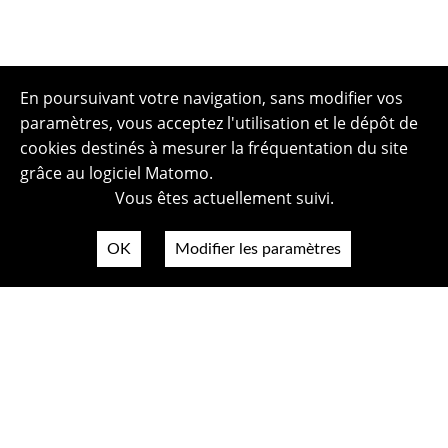
En poursuivant votre navigation, sans modifier vos
paramètres, vous acceptez l'utilisation et le dépôt de
cookies destinés à mesurer la fréquentation du site
grâce au logiciel Matomo.
Vous êtes actuellement suivi.
OK
Modifier les paramètres
Plan du site
Politique de confidentialité
Mentions légales