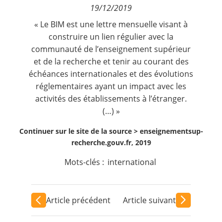
19/12/2019
Contact
« Le BIM est une lettre mensuelle visant à
construire un lien régulier avec la
Nous suivre
communauté de l’enseignement supérieur
et de la recherche et tenir au courant des
échéances internationales et des évolutions
réglementaires ayant un impact avec les
activités des établissements à l’étranger.
(…) »
Continuer sur le site de la source >
enseignementsup-
recherche.gouv.fr, 2019
Mots-clés :
international
Article précédent
Article suivant