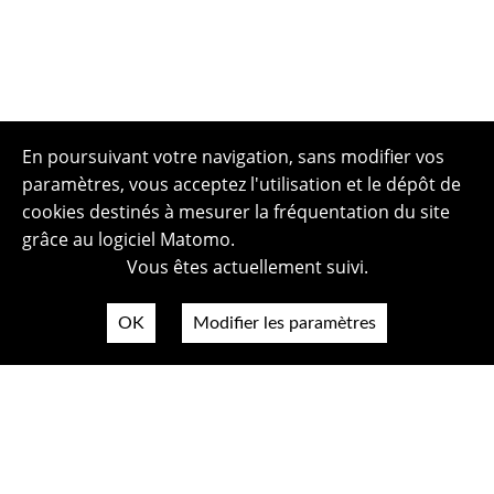
En poursuivant votre navigation, sans modifier vos
paramètres, vous acceptez l'utilisation et le dépôt de
cookies destinés à mesurer la fréquentation du site
grâce au logiciel Matomo.
Vous êtes actuellement suivi.
OK
Modifier les paramètres
Plan du site