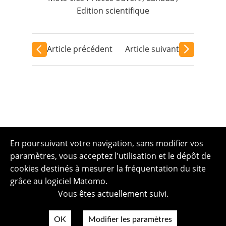
Edition scientifique
Article précédent
Article suivant
En poursuivant votre navigation, sans modifier vos
paramètres, vous acceptez l'utilisation et le dépôt de
cookies destinés à mesurer la fréquentation du site
grâce au logiciel Matomo.
Vous êtes actuellement suivi.
OK
Modifier les paramètres