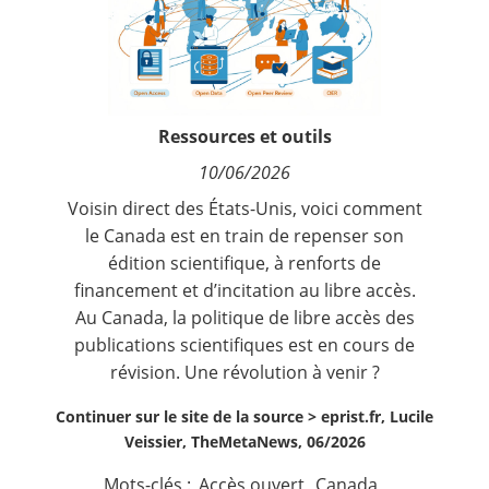
Contact
Nous suivre
Ressources et outils
10/06/2026
Voisin direct des États-Unis, voici comment
le Canada est en train de repenser son
édition scientifique, à renforts de
financement et d’incitation au libre accès.
Au Canada, la politique de libre accès des
publications scientifiques est en cours de
révision. Une révolution à venir ?
Continuer sur le site de la source >
eprist.fr, Lucile
Veissier, TheMetaNews, 06/2026
Mots-clés :
Accès ouvert
,
Canada
,