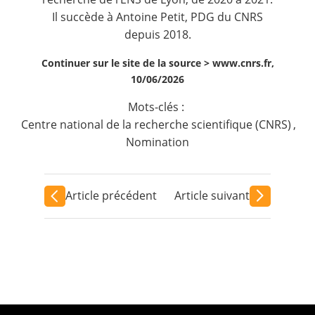
Il succède à Antoine Petit, PDG du CNRS
depuis 2018.
Continuer sur le site de la source >
www.cnrs.fr,
10/06/2026
Mots-clés :
Centre national de la recherche scientifique (CNRS)
,
Nomination
Article précédent
Article suivant