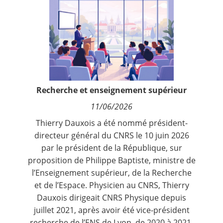
Contact
Nous suivre
Recherche et enseignement supérieur
11/06/2026
Thierry Dauxois a été nommé président-
directeur général du CNRS le 10 juin 2026
par le président de la République, sur
proposition de Philippe Baptiste, ministre de
l’Enseignement supérieur, de la Recherche
et de l’Espace. Physicien au CNRS, Thierry
Dauxois dirigeait CNRS Physique depuis
juillet 2021, après avoir été vice-président
recherche de l’ENS de Lyon, de 2020 à 2021.