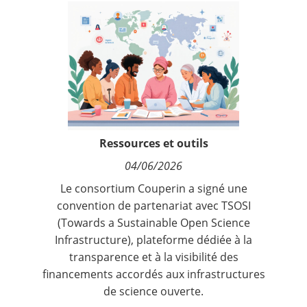
Contact
Nous suivre
Ressources et outils
04/06/2026
Le consortium Couperin a signé une
convention de partenariat avec TSOSI
(Towards a Sustainable Open Science
Infrastructure), plateforme dédiée à la
transparence et à la visibilité des
financements accordés aux infrastructures
de science ouverte.