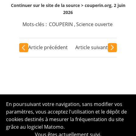
Continuer sur le site de la source >
couperin.org, 2 juin
2026
Mots-clés :
COUPERIN
,
Science ouverte
Article précédent
Article suivant
En poursuivant votre navigation, sans modifier vos
paramètres, vous acceptez l'utilisation et le dépôt de
cookies destinés à mesurer la fréquentation du site
grâce au logiciel Matomo.
Vous êtes actuellement suivi.