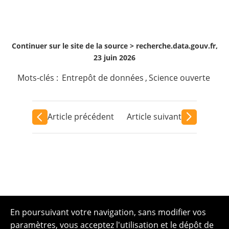
Continuer sur le site de la source >
recherche.data.gouv.fr,
23 juin 2026
Mots-clés :
Entrepôt de données
,
Science ouverte
Article précédent
Article suivant
En poursuivant votre navigation, sans modifier vos
paramètres, vous acceptez l'utilisation et le dépôt de