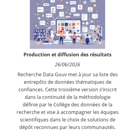
Contact
Nous suivre
Production et diffusion des résultats
26/06/2026
Recherche Data Gouv met à jour sa liste des
entrepôts de données thématiques de
confiances. Cette troisième version s’inscrit
dans la continuité de la méthodologie
définie par le Collège des données de la
recherche et vise à accompagner les équipes
scientifiques dans le choix de solutions de
dépôt reconnues par leurs communautés.