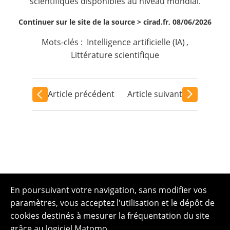
scientifiques disponibles au niveau mondial.
Continuer sur le site de la source >
cirad.fr, 08/06/2026
Mots-clés :
Intelligence artificielle (IA)
,
Littérature scientifique
Article précédent
Article suivant
En poursuivant votre navigation, sans modifier vos
paramètres, vous acceptez l'utilisation et le dépôt de
cookies destinés à mesurer la fréquentation du site
grâce au logiciel Matomo.