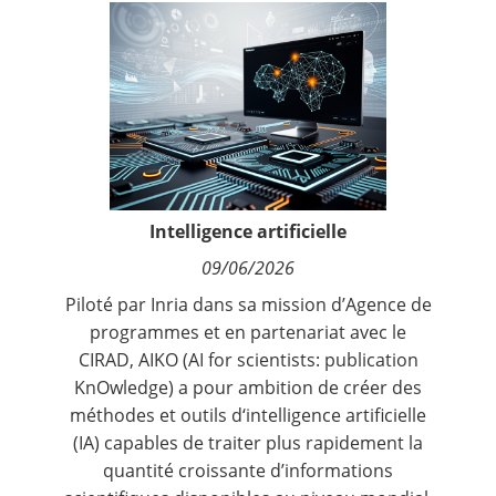
Contact
Nous suivre
Intelligence artificielle
09/06/2026
Piloté par Inria dans sa mission d’Agence de
programmes et en partenariat avec le
CIRAD, AIKO (AI for scientists: publication
KnOwledge) a pour ambition de créer des
méthodes et outils d‘intelligence artificielle
(IA) capables de traiter plus rapidement la
quantité croissante d’informations