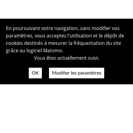
En poursuivant votre navigation, sans modifier vos
paramètres, vous acceptez l'utilisation et le dépôt de
cookies destinés à mesurer la fréquentation du site
grâce au logiciel Matomo.
Vous êtes actuellement suivi.
OK
Modifier les paramètres
Plan du site
Politique de confidentialité
Mentions légales