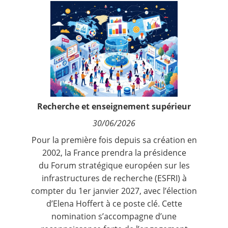
Contact
Nous suivre
Recherche et enseignement supérieur
30/06/2026
Pour la première fois depuis sa création en
2002, la France prendra la présidence
du Forum stratégique européen sur les
infrastructures de recherche (ESFRI) à
compter du 1er janvier 2027, avec l’élection
d’Elena Hoffert à ce poste clé. Cette
nomination s’accompagne d’une