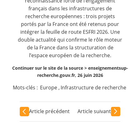
reconnaissance forte de l’engagement
français dans les infrastructures de
recherche européennes : trois projets
portés par la France ont été retenus pour
intégrer la feuille de route ESFRI 2026. Une
double actualité qui confirme le rôle moteur
de la France dans la structuration de
l’espace européen de la recherche.
Continuer sur le site de la source >
enseignementsup-
recherche.gouv.fr, 26 juin 2026
Mots-clés :
Europe
,
Infrastructure de recherche
Article précédent
Article suivant