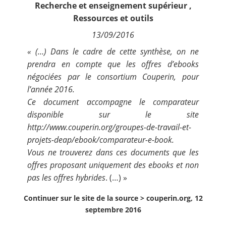
Recherche et enseignement supérieur
,
Contact
Ressources et outils
13/09/2016
Nous suivre
« (…) Dans le cadre de cette synthèse, on ne
prendra en compte que les offres d’ebooks
négociées par le consortium Couperin, pour
l’année 2016.
Ce document accompagne le comparateur
disponible sur le site
http://www.couperin.org/groupes-de-travail-et-
projets-deap/ebook/comparateur-e-book
.
Vous ne trouverez dans ces documents que les
offres proposant uniquement des ebooks et non
pas les offres hybrides
. (…) »
Continuer sur le site de la source >
couperin.org, 12
septembre 2016