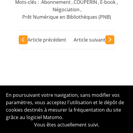
Mots-clés :
Abonnement
,
COUPERIN
,
E-book
,
Négociation
,
Prêt Numérique en Bibliothèques (PNB)
Article précédent
Article suivant
En poursuivant votre navigation, sans modifier vos
paramètres, vous acceptez l'utilisation et le dépôt de
cookies destinés à mesurer la fréquentation du site
grâce au logiciel Matomo.
Vous êtes actuellement suivi.