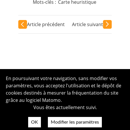
Mots-clés :
Carte heuristique
Article précédent
Article suivant
En poursuivant votre navigation, sans modifier vos
paramètres, vous acceptez l'utilisation et le dépôt de
cookies destinés à mesurer la fréquentation du site
grâce au logiciel Matomo.
Vous êtes actuellement suivi.
OK
Modifier les paramètres