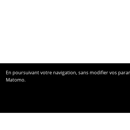
En poursuivant votre navigation, sans modifier vos paramè
Matomo.