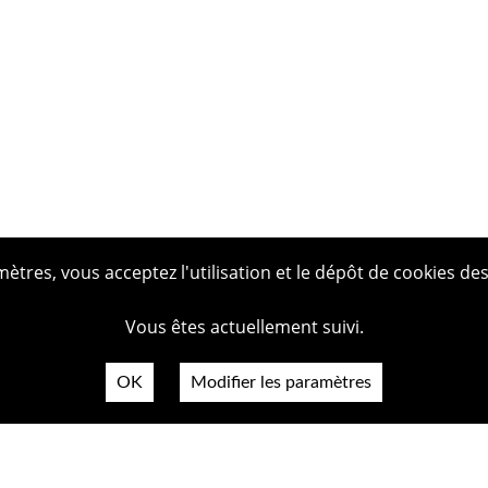
tres, vous acceptez l'utilisation et le dépôt de cookies des
Vous êtes actuellement suivi.
OK
Modifier les paramètres