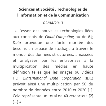
Contact
Sciences et Société
,
Technologies de
l'Information et de la Communication
Nous suivre
02/04/2013
» L’essor des nouvelles technologies liées
aux concepts de
Cloud Computing
ou de
Big
Data
provoque une forte montée des
besoins en espace de stockage à travers le
monde, des données structurées, amassées
et analysées par les entreprises à la
multiplication des médias en haute
définition telles que les images ou vidéos
HD. L’
International Data Corporation
(IDC)
prévoit ainsi une multiplication par 50 du
nombre de données entre 2010 et 2020 [1].
Cela représente un total de 40 zetaoctets [2]
(…) «