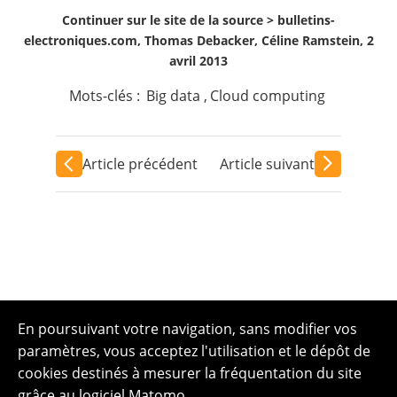
Continuer sur le site de la source >
bulletins-
electroniques.com, Thomas Debacker, Céline Ramstein, 2
avril 2013
Mots-clés :
Big data
,
Cloud computing
Article précédent
Article suivant
En poursuivant votre navigation, sans modifier vos
paramètres, vous acceptez l'utilisation et le dépôt de
cookies destinés à mesurer la fréquentation du site
grâce au logiciel Matomo.