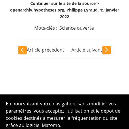
Continuer sur le site de la source >
openarchiv.hypotheses.org, Philippe Eyraud, 19 janvier
2022
Mots-clés :
Science ouverte
Article précédent
Article suivant
En poursuivant votre navigation, sans modifier vos
paramètres, vous acceptez l'utilisation et le dépôt de
cookies destinés à mesurer la fréquentation du site
grâce au logiciel Matomo.