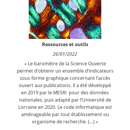
Contact
Nous suivre
Ressources et outils
26/01/2022
«
Le baromètre de la Science Ouverte
permet d’obtenir un ensemble d’indicateurs
sous forme graphique concernant l’accès
ouvert aux publications. Il a été développé
en 2019 par le MESRI pour des données
nationales, puis
adapté par l’Université de
Lorraine
en 2020. Le code informatique est
aménageable par tout établissement ou
organisme de recherche. (…) »