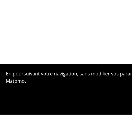
En poursuivant votre navigation, sans modifier vos paramè
Matomo.