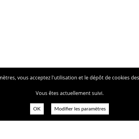
tres, vous acceptez l'utilisation et le dépôt de cookies des
Vous êtes actuellement suivi.
OK
Modifier les paramètres