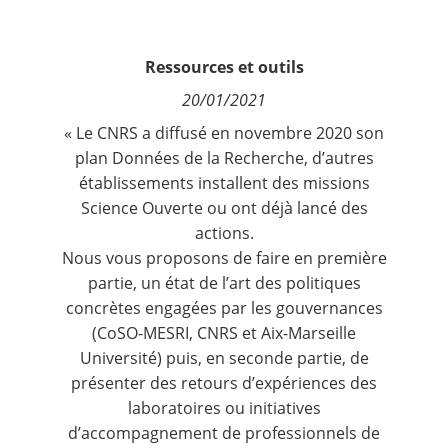
Contact
Ressources et outils
Nous suivre
20/01/2021
« Le CNRS a diffusé en novembre 2020 son
plan Données de la Recherche
, d’autres
établissements installent des missions
Science Ouverte ou ont déjà lancé des
actions.
Nous vous proposons de faire en première
partie, un état de l’art des politiques
concrètes engagées par les gouvernances
(CoSO-MESRI, CNRS et Aix-Marseille
Université) puis, en seconde partie, de
présenter des retours d’expériences des
laboratoires ou initiatives
d’accompagnement de professionnels de