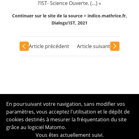
l’IST- Science Ouverte. (…) »
Continuer sur le site de la source >
indico.mathrice.fr,
Dialogu’IST, 2021
Article précédent
Article suivant
En poursuivant votre navigation, sans modifier vos
paramètres, vous acceptez l'utilisation et le dépôt de
cookies destinés à mesurer la fréquentation du site
grâce au logiciel Matomo.
Vous êtes actuellement suivi.