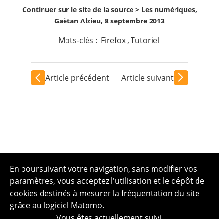
Continuer sur le site de la source >
Les numériques,
Gaëtan Alzieu, 8 septembre 2013
Mots-clés :
Firefox
,
Tutoriel
Article précédent
Article suivant
En poursuivant votre navigation, sans modifier vos
paramètres, vous acceptez l'utilisation et le dépôt de
cookies destinés à mesurer la fréquentation du site
grâce au logiciel Matomo.
Vous êtes actuellement suivi.