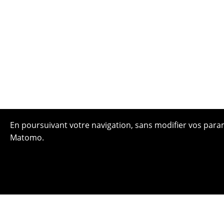
En poursuivant votre navigation, sans modifier vos paramè
Matomo.