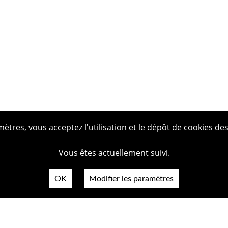
tres, vous acceptez l'utilisation et le dépôt de cookies des
Vous êtes actuellement suivi.
OK
Modifier les paramètres