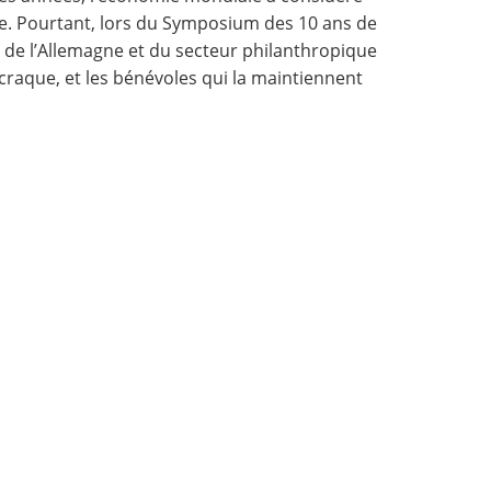
tée. Pourtant, lors du Symposium des 10 ans de
, de l’Allemagne et du secteur philanthropique
é craque, et les bénévoles qui la maintiennent