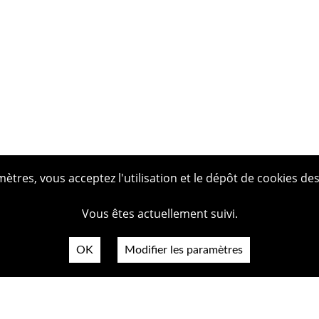
tres, vous acceptez l'utilisation et le dépôt de cookies des
Vous êtes actuellement suivi.
OK
Modifier les paramètres