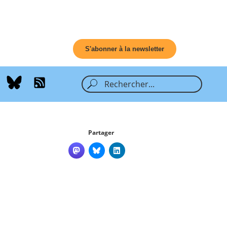
S'abonner à la newsletter
Partager