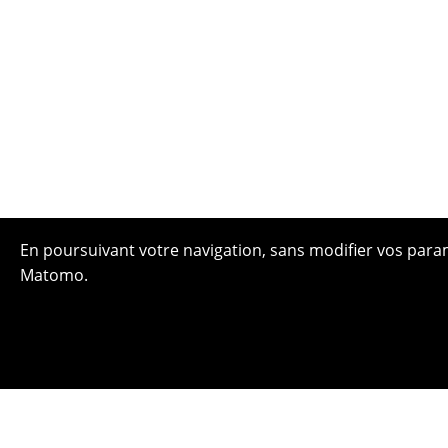
En poursuivant votre navigation, sans modifier vos paramè
Matomo.