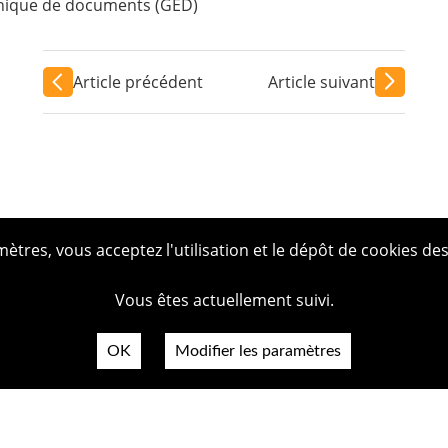
onique de documents (GED)
Article précédent
Article suivant
tres, vous acceptez l'utilisation et le dépôt de cookies des
Vous êtes actuellement suivi.
OK
Modifier les paramètres