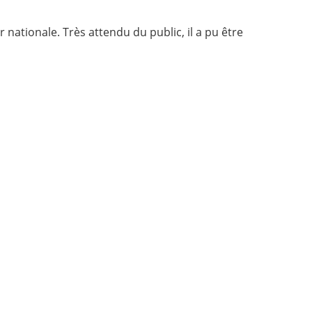
nationale. Très attendu du public, il a pu être