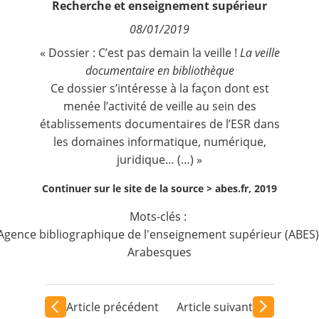
Recherche et enseignement supérieur
Contact
08/01/2019
« Dossier : C’est pas demain la veille !
La veille
Nous suivre
documentaire en bibliothèque
Ce dossier s’intéresse à la façon dont est
menée l’activité de veille au sein des
établissements documentaires de l’ESR dans
les domaines informatique, numérique,
juridique… (…) »
Continuer sur le site de la source >
abes.fr, 2019
Mots-clés :
Agence bibliographique de l'enseignement supérieur (ABES)
Arabesques
Article précédent
Article suivant