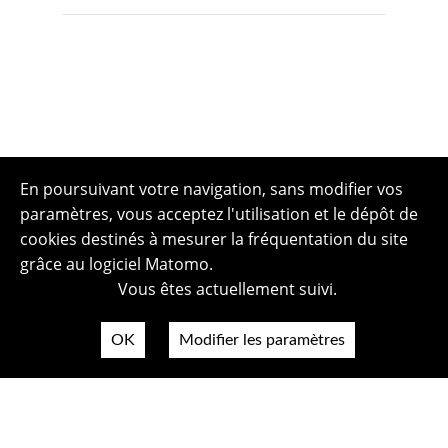
En poursuivant votre navigation, sans modifier vos
paramètres, vous acceptez l'utilisation et le dépôt de
cookies destinés à mesurer la fréquentation du site
grâce au logiciel Matomo.
Vous êtes actuellement suivi.
OK
Modifier les paramètres