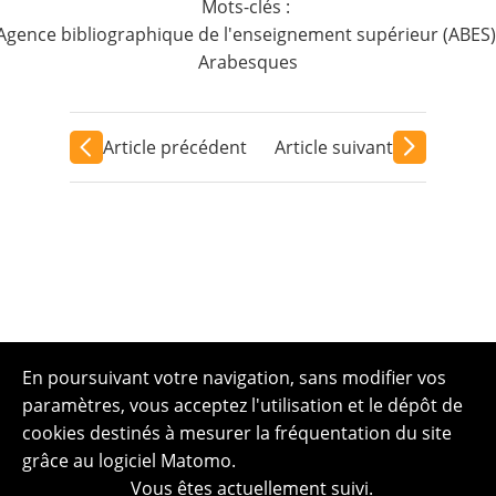
Mots-clés :
Agence bibliographique de l'enseignement supérieur (ABES)
Arabesques
Article précédent
Article suivant
En poursuivant votre navigation, sans modifier vos
paramètres, vous acceptez l'utilisation et le dépôt de
cookies destinés à mesurer la fréquentation du site
grâce au logiciel Matomo.
Vous êtes actuellement suivi.