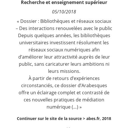
Recherche et enseignement supérieur
Contact
05/10/2018
« Dossier : Bibliothèques et réseaux sociaux
Nous suivre
– Des interactions renouvelées avec le public
Depuis quelques années, les bibliothèques
universitaires investissent résolument les
réseaux sociaux numériques afin
d’améliorer leur attractivité auprès de leur
public, sans caricaturer leurs ambitions ni
leurs missions.
À partir de retours d’expériences
circonstanciés, ce dossier d’Arabesques
offre un éclairage complet et contrasté de
ces nouvelles pratiques de médiation
numérique (…) »
Continuer sur le site de la source >
abes.fr, 2018