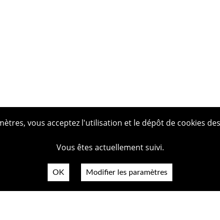
tres, vous acceptez l'utilisation et le dépôt de cookies des
Vous êtes actuellement suivi.
OK
Modifier les paramètres