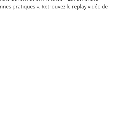
nnes pratiques ». Retrouvez le replay vidéo de