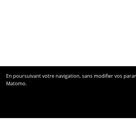
En poursuivant votre navigation, sans modifier vos paramè
Matomo.