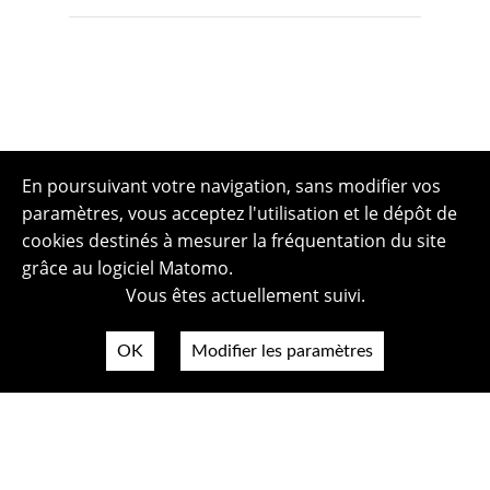
En poursuivant votre navigation, sans modifier vos
paramètres, vous acceptez l'utilisation et le dépôt de
cookies destinés à mesurer la fréquentation du site
grâce au logiciel Matomo.
Vous êtes actuellement suivi.
OK
Modifier les paramètres