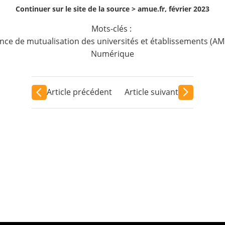
Continuer sur le site de la source >
amue.fr, février 2023
Mots-clés :
nce de mutualisation des universités et établissements (A
Numérique
Article précédent
Article suivant