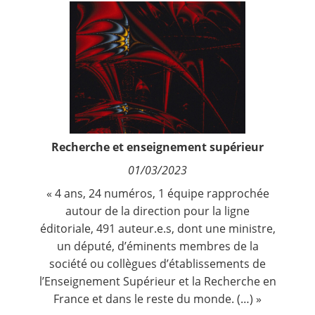
Contact
Nous suivre
Recherche et enseignement supérieur
01/03/2023
« 4 ans, 24 numéros, 1 équipe rapprochée
autour de la direction pour la ligne
éditoriale, 491 auteur.e.s, dont une ministre,
un député, d’éminents membres de la
société ou collègues d’établissements de
l’Enseignement Supérieur et la Recherche en
France et dans le reste du monde. (…) »