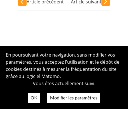
Article précédent
Article suivant
En poursuivant votre navigation, sans modifier vos
paramètres, vous acceptez l'utilisation et le dépôt de
cookies destinés à mesurer la fréquentation du site
grâce au logiciel Matomo.
Vous êtes actuellement suivi.
OK
Modifier les paramètres