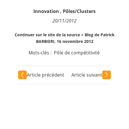
Contact
Innovation
,
Pôles/Clusters
20/11/2012
Nous suivre
Continuer sur le site de la source >
Blog de Patrick
BARBIERI, 16 novembre 2012
Mots-clés :
Pôle de compétitivité
Article précédent
Article suivant