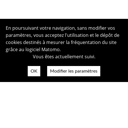
En poursuivant votre navigation, sans modifier vos
paramètres, vous acceptez l'utilisation et le dépôt de
cookies destinés à mesurer la fréquentation du site
grâce au logiciel Matomo.
Vous êtes actuellement suivi.
OK
Modifier les paramètres
Plan du site
Politique de confidentialité
Mentions légales