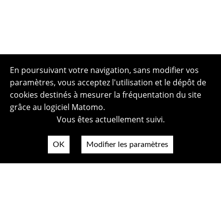
En poursuivant votre navigation, sans modifier vos
paramètres, vous acceptez l'utilisation et le dépôt de
cookies destinés à mesurer la fréquentation du site
grâce au logiciel Matomo.
Vous êtes actuellement suivi.
OK
Modifier les paramètres
Plan du site