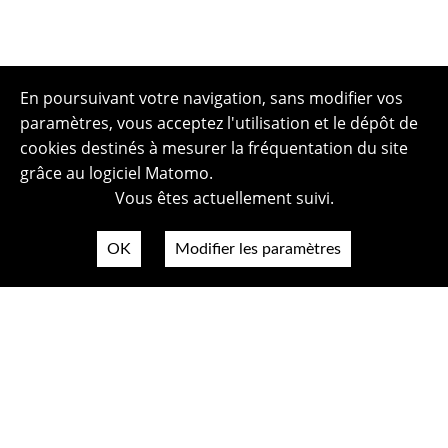
En poursuivant votre navigation, sans modifier vos
paramètres, vous acceptez l'utilisation et le dépôt de
cookies destinés à mesurer la fréquentation du site
grâce au logiciel Matomo.
Vous êtes actuellement suivi.
OK
Modifier les paramètres
Plan du site
Politique de confidentialité
Mentions légales