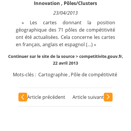
Innovation
,
Pôles/Clusters
Contact
23/04/2013
Nous suivre
» Les cartes donnant la position
géographique des 71 pôles de compétitivité
ont été actualisées. Cela concerne les cartes
en français, anglais et espagnol (…) «
Continuer sur le site de la source >
competitivite.gouv.fr,
22 avril 2013
Mots-clés :
Cartographie
,
Pôle de compétitivité
Article précédent
Article suivant