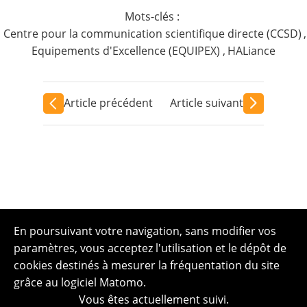
Mots-clés :
Centre pour la communication scientifique directe (CCSD)
,
Equipements d'Excellence (EQUIPEX)
,
HALiance
Article précédent
Article suivant
En poursuivant votre navigation, sans modifier vos
paramètres, vous acceptez l'utilisation et le dépôt de
cookies destinés à mesurer la fréquentation du site
grâce au logiciel Matomo.
Vous êtes actuellement suivi.