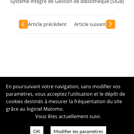
Système Intégré de Gestion de Bibliothèque (SIGB)
Article précédent
Article suivant
En poursuivant votre navigation, sans modifier vos
paramètres, vous acceptez l'utilisation et le dépôt de
cookies destinés à mesurer la fréquentation du site
grâce au logiciel Matomo.
Vous êtes actuellement suivi.
OK
Modifier les paramètres