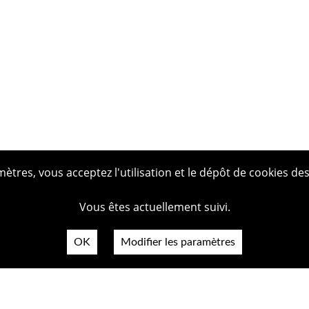
tres, vous acceptez l'utilisation et le dépôt de cookies des
Vous êtes actuellement suivi.
OK
Modifier les paramètres