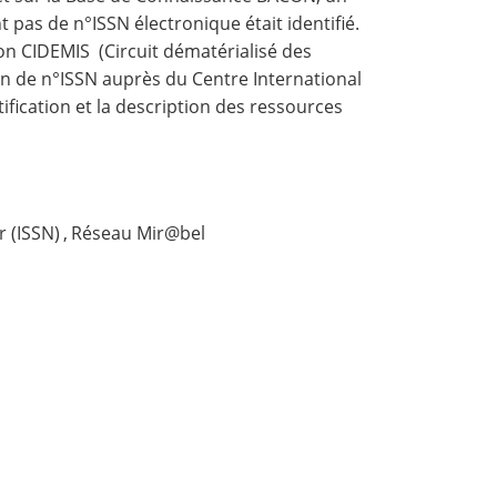
pas de n°ISSN électronique était identifié.
tion CIDEMIS (Circuit dématérialisé des
n de n°ISSN auprès du Centre International
tification et la description des ressources
 (ISSN)
,
Réseau Mir@bel