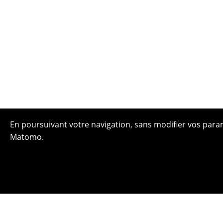
En poursuivant votre navigation, sans modifier vos paramè
Matomo.