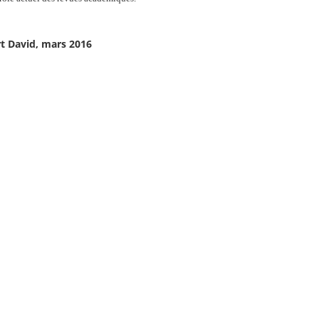
rt David, mars 2016