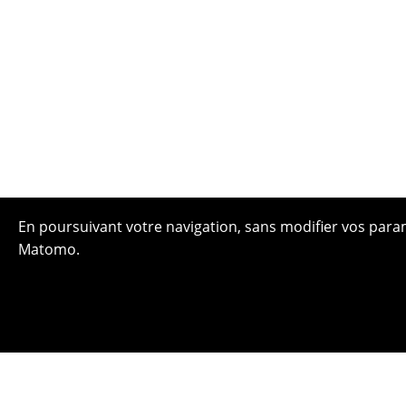
En poursuivant votre navigation, sans modifier vos paramè
Matomo.