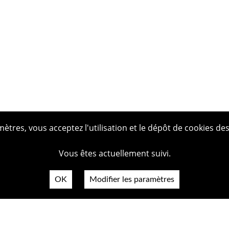
tres, vous acceptez l'utilisation et le dépôt de cookies des
Vous êtes actuellement suivi.
OK
Modifier les paramètres