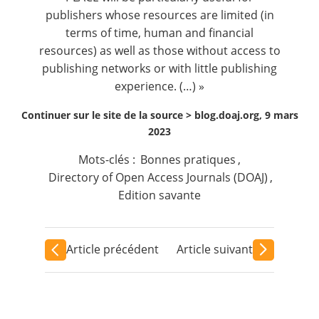
publishers whose resources are limited (in
terms of time, human and financial
resources) as well as those without access to
publishing networks or with little publishing
experience. (…) »
Continuer sur le site de la source >
blog.doaj.org, 9 mars
2023
Mots-clés :
Bonnes pratiques
,
Directory of Open Access Journals (DOAJ)
,
Edition savante
Article précédent
Article suivant