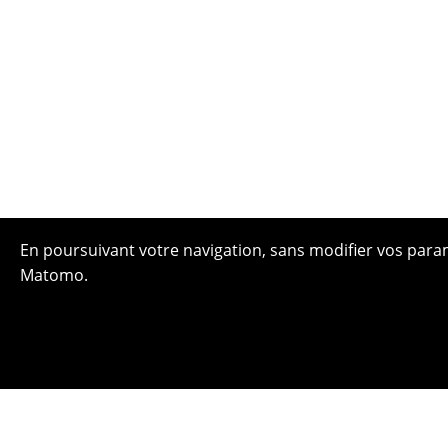
En poursuivant votre navigation, sans modifier vos paramè
Matomo.