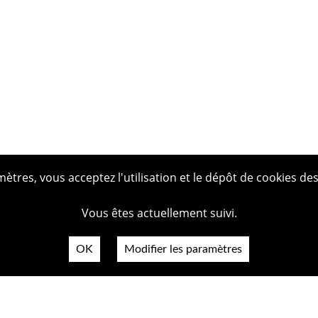
tres, vous acceptez l'utilisation et le dépôt de cookies des
Vous êtes actuellement suivi.
OK
Modifier les paramètres