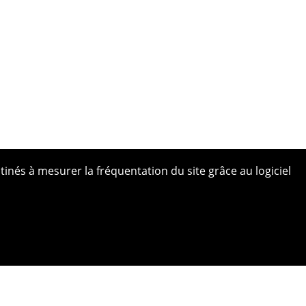
tinés à mesurer la fréquentation du site grâce au logiciel