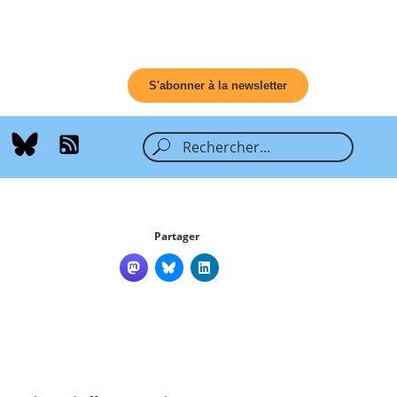
S'abonner à la newsletter
Partager