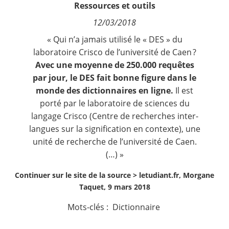
Ressources et outils
Contact
12/03/2018
Nous suivre
« Qui n’a jamais utilisé
le « DES » du
laboratoire Crisco
de l’université de Caen ?
Avec une moyenne de 250.000 requêtes
par jour, le DES fait bonne figure dans le
monde des dictionnaires en ligne.
Il est
porté par le laboratoire de sciences du
langage Crisco (Centre de recherches inter-
langues sur la signification en contexte), une
unité de recherche de l’université de Caen.
(…) »
Continuer sur le site de la source >
letudiant.fr, Morgane
Taquet, 9 mars 2018
Mots-clés :
Dictionnaire