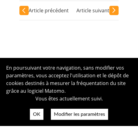
Article précédent
Article suivant
En poursuivant votre navigation, sans modifier vos
paramètres, vous acceptez l'utilisation et le dépôt de
cookies destinés à mesurer la fréquentation du site
grâce au logiciel Matomo.
Vous êtes actuellement suivi.
OK
Modifier les paramètres