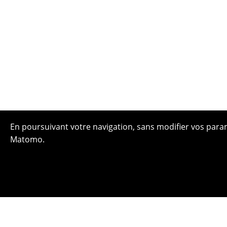
En poursuivant votre navigation, sans modifier vos paramè
Matomo.