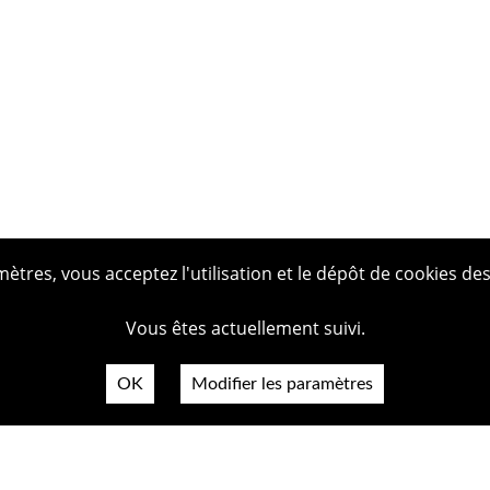
tres, vous acceptez l'utilisation et le dépôt de cookies des
Vous êtes actuellement suivi.
OK
Modifier les paramètres