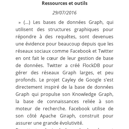
Ressources et outils
Contact
29/07/2016
Nous suivre
» (…) Les bases de données Graph, qui
utilisent des structures graphiques pour
répondre à des requêtes, sont devenues
une évidence pour beaucoup depuis que les
réseaux sociaux comme Facebook et Twitter
en ont fait le cœur de leur gestion de base
de données. Twitter a créé
FlockDB
pour
gérer des réseaux Graph larges, et peu
profonds.
Le projet Cayley
de Google s’est
directement inspiré de la base de données
Graph qui propulse
son Knowledge Graph
,
la base de connaissances reliée à son
moteur de recherche. Facebook utilise de
son côté
Apache Giraph
, construit pour
assurer une grande évolutivité.