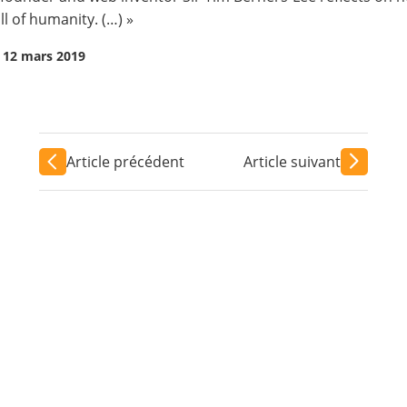
l of humanity. (…) »
 12 mars 2019
Article précédent
Article suivant