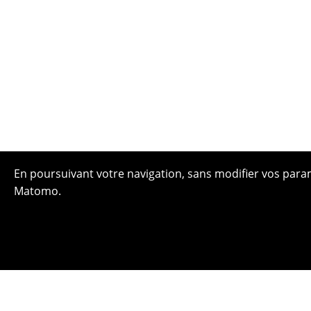
En poursuivant votre navigation, sans modifier vos paramè
Matomo.