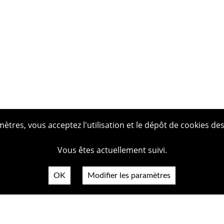
tres, vous acceptez l'utilisation et le dépôt de cookies des
Vous êtes actuellement suivi.
OK
Modifier les paramètres