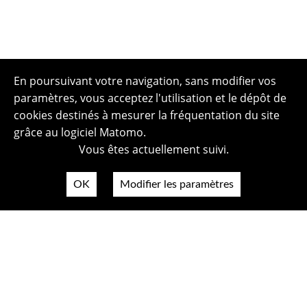
En poursuivant votre navigation, sans modifier vos
paramètres, vous acceptez l'utilisation et le dépôt de
cookies destinés à mesurer la fréquentation du site
grâce au logiciel Matomo.
Vous êtes actuellement suivi.
OK
Modifier les paramètres
Plan du site
Politique de confidentialité