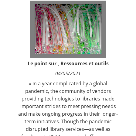
Contact
Nous suivre
Le point sur
,
Ressources et outils
04/05/2021
« In a year complicated by a global
pandemic, the community of vendors
providing technologies to libraries made
important strides to meet pressing needs
and make ongoing progress in their longer-
term initiatives. Though the pandemic
disrupted library services—as well as