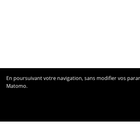
En poursuivant votre navigation, sans modifier vos paramè
Matomo.