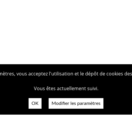
tres, vous acceptez l'utilisation et le dépôt de cookies des
Vous êtes actuellement suivi.
OK
Modifier les paramètres