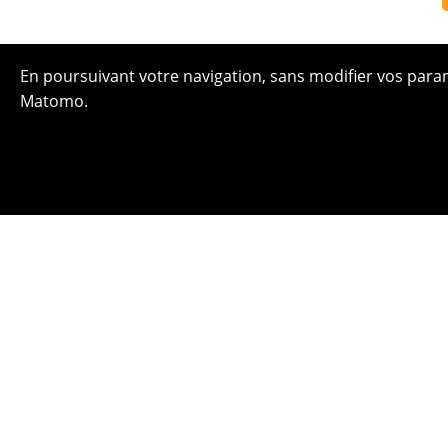
En poursuivant votre navigation, sans modifier vos paramè
Matomo.