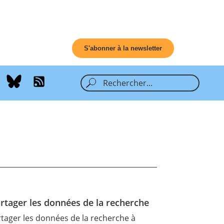
S'abonner à la newsletter
tager les données de la recherche
rtager les données de la recherche à