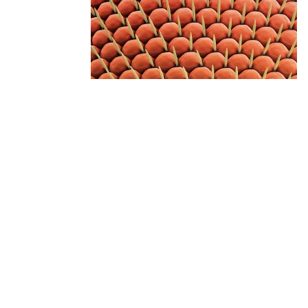
Contact
Nous suivre