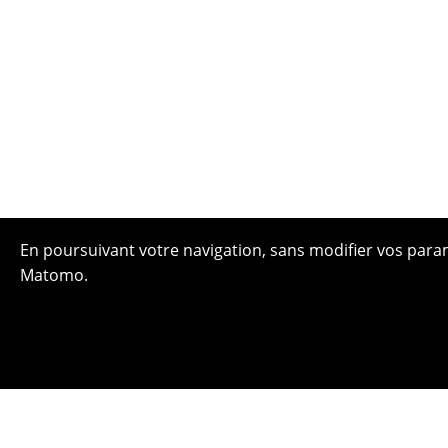
En poursuivant votre navigation, sans modifier vos paramè
Matomo.