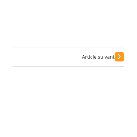
Article suivant