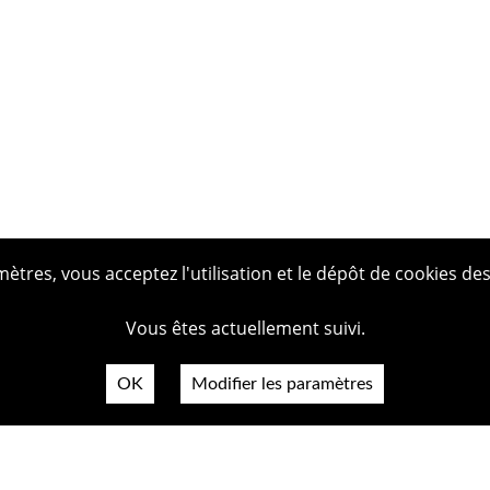
tres, vous acceptez l'utilisation et le dépôt de cookies des
Vous êtes actuellement suivi.
OK
Modifier les paramètres