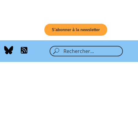
S'abonner à la newsletter