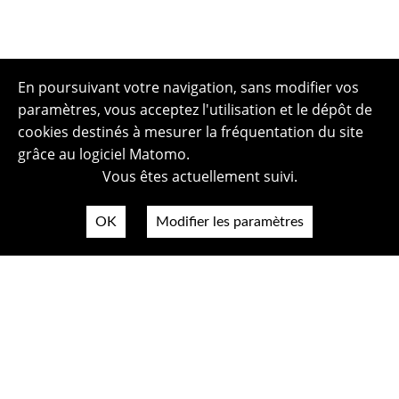
En poursuivant votre navigation, sans modifier vos
paramètres, vous acceptez l'utilisation et le dépôt de
cookies destinés à mesurer la fréquentation du site
grâce au logiciel Matomo.
Vous êtes actuellement suivi.
OK
Modifier les paramètres
Plan du site
Politique de confidentialité
Mentions légales