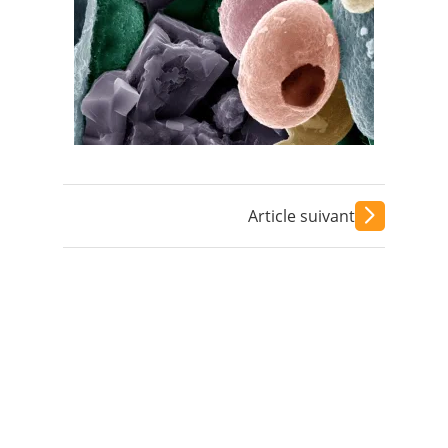
Contact
Nous suivre
Article suivant