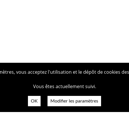
tres, vous acceptez l'utilisation et le dépôt de cookies des
Vous êtes actuellement suivi.
OK
Modifier les paramètres