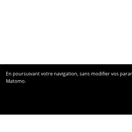
En poursuivant votre navigation, sans modifier vos paramè
Matomo.